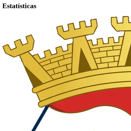
Estatísticas