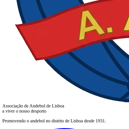
Associação de Andebol de Lisboa
a viver o nosso desporto
Promovendo o andebol no distrito de Lisboa desde 1931.