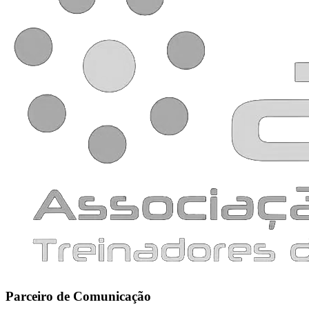
Parceiro de Comunicação