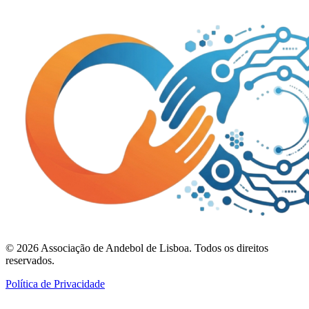
©
2026
Associação de Andebol de Lisboa. Todos os direitos
reservados.
Política de Privacidade