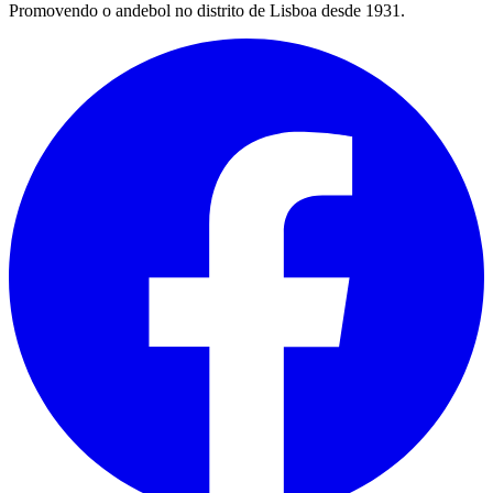
Promovendo o andebol no distrito de Lisboa desde 1931.