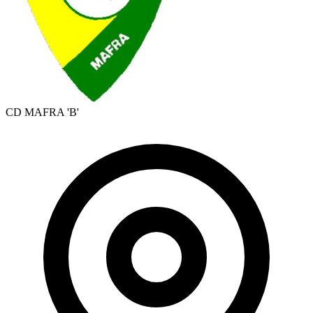
CD MAFRA 'B'