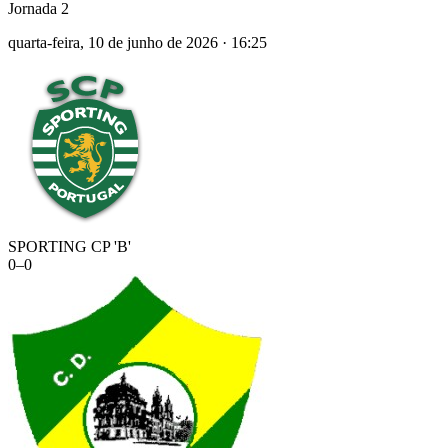
Jornada 2
quarta-feira, 10 de junho de 2026
·
16:25
SPORTING CP 'B'
0
–
0