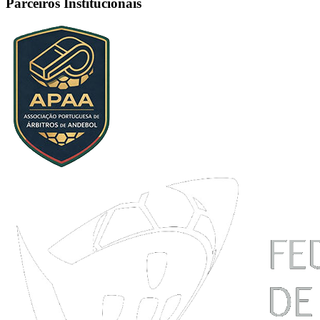
Parceiros Institucionais