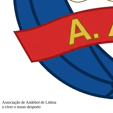
Associação de Andebol de Lisboa
a viver o nosso desporto