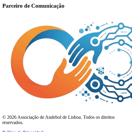
Parceiro de Comunicação
©
2026
Associação de Andebol de Lisboa. Todos os direitos
reservados.