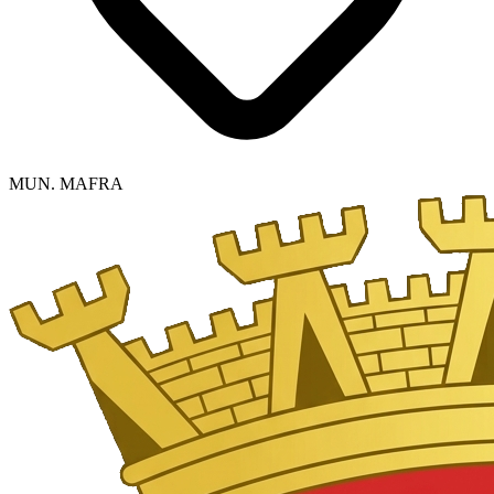
MUN. MAFRA