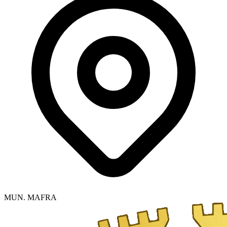
MUN. MAFRA