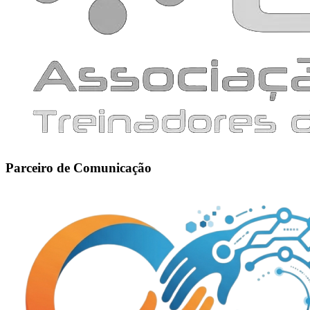
Parceiro de Comunicação