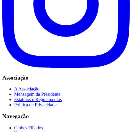
Associação
A Associação
Mensagem da Presidente
Estatutos e Regulamentos
Política de Privacidade
Navegação
Clubes Filiados