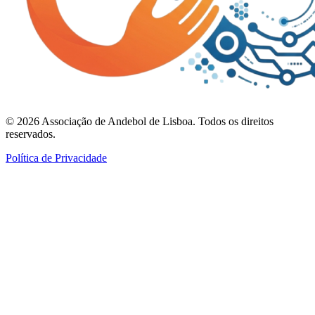
©
2026
Associação de Andebol de Lisboa. Todos os direitos
reservados.
Política de Privacidade