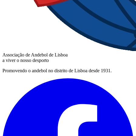
Associação de Andebol de Lisboa
a viver o nosso desporto
Promovendo o andebol no distrito de Lisboa desde 1931.