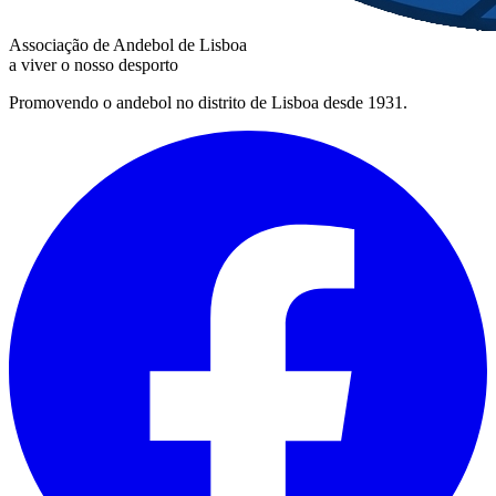
Associação de Andebol de Lisboa
a viver o nosso desporto
Promovendo o andebol no distrito de Lisboa desde 1931.