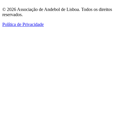
©
2026
Associação de Andebol de Lisboa. Todos os direitos
reservados.
Política de Privacidade