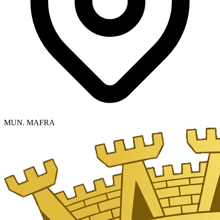
MUN. MAFRA