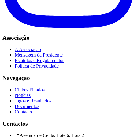
Associação
A Associação
Mensagem da Presidente
Estatutos e Regulamentos
Política de Privacidade
Navegação
Clubes Filiados
Notícias
Jogos e Resultados
Documentos
Contacto
Contactos
📍
Avenida de Ceuta, Lote 6, Loja 2