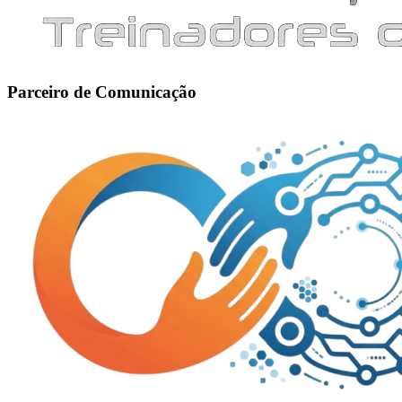
Parceiro de Comunicação