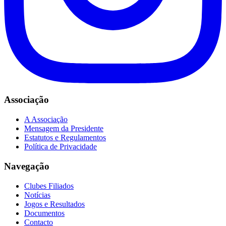
Associação
A Associação
Mensagem da Presidente
Estatutos e Regulamentos
Política de Privacidade
Navegação
Clubes Filiados
Notícias
Jogos e Resultados
Documentos
Contacto