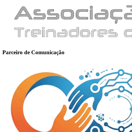
Parceiro de Comunicação