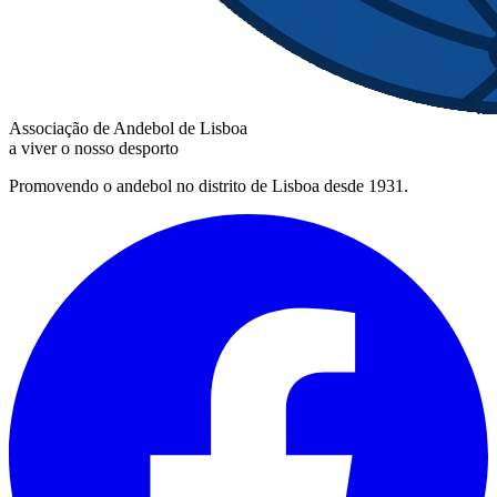
Associação de Andebol de Lisboa
a viver o nosso desporto
Promovendo o andebol no distrito de Lisboa desde 1931.