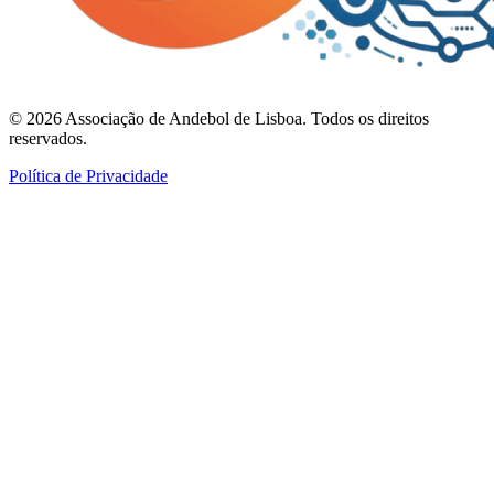
©
2026
Associação de Andebol de Lisboa. Todos os direitos
reservados.
Política de Privacidade