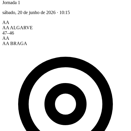
Jornada 1
sábado, 20 de junho de 2026
·
10:15
AA
AA ALGARVE
47
–
46
AA
AA BRAGA