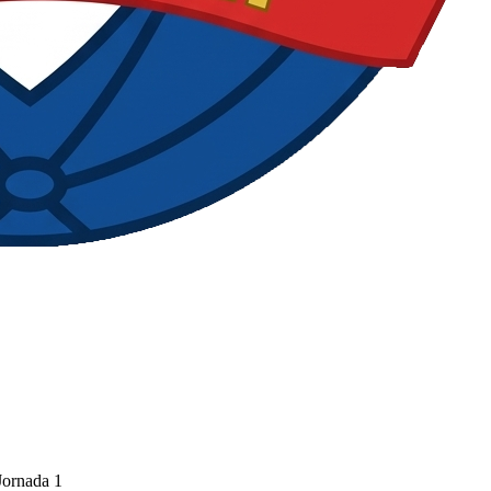
Jornada 1