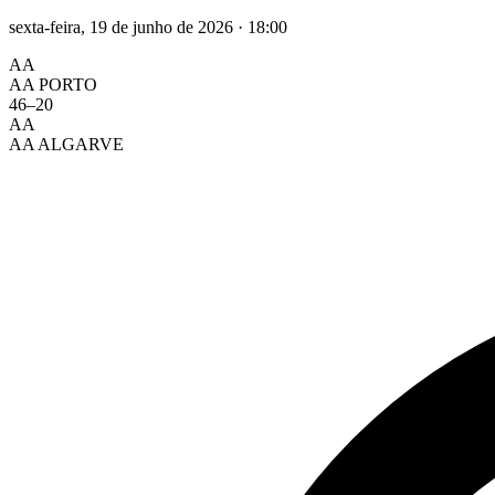
sexta-feira, 19 de junho de 2026
·
18:00
AA
AA PORTO
46
–
20
AA
AA ALGARVE