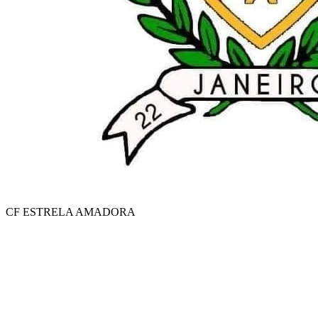
CF ESTRELA AMADORA