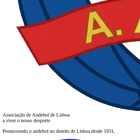
Associação de Andebol de Lisboa
a viver o nosso desporto
Promovendo o andebol no distrito de Lisboa desde 1931.