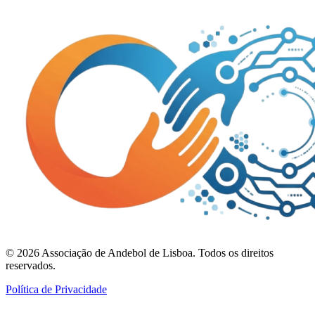
©
2026
Associação de Andebol de Lisboa. Todos os direitos
reservados.
Política de Privacidade