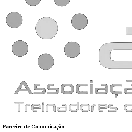
Parceiro de Comunicação