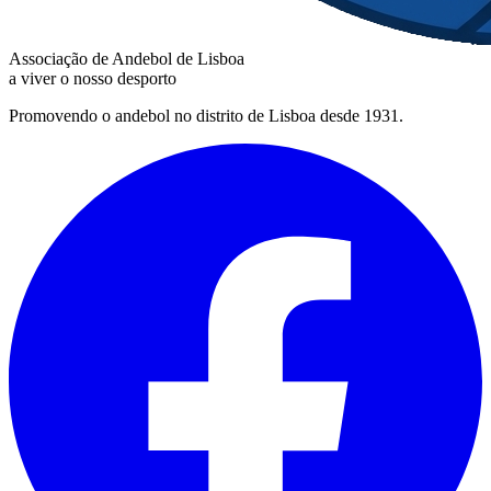
Associação de Andebol de Lisboa
a viver o nosso desporto
Promovendo o andebol no distrito de Lisboa desde 1931.