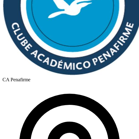
CA Penafirme