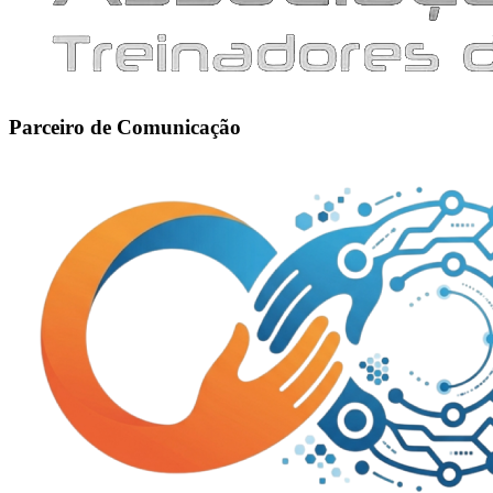
Parceiro de Comunicação