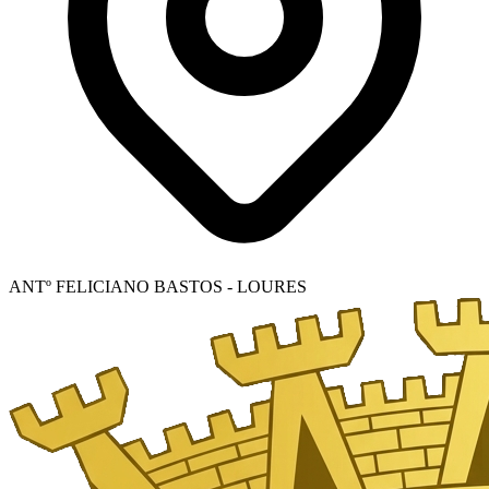
ANTº FELICIANO BASTOS - LOURES