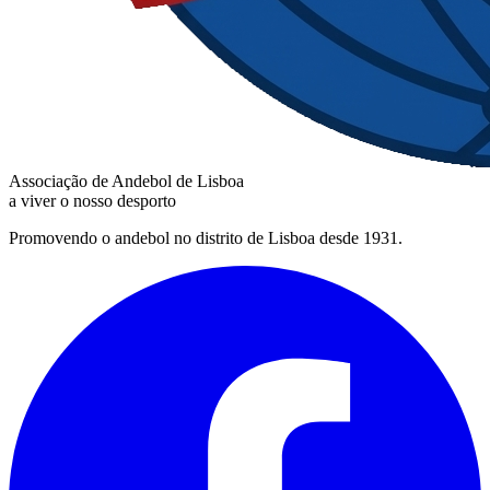
Associação de Andebol de Lisboa
a viver o nosso desporto
Promovendo o andebol no distrito de Lisboa desde 1931.