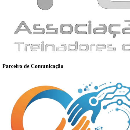
Parceiro de Comunicação