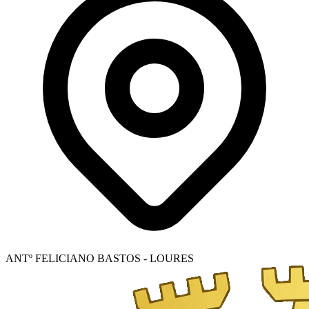
ANTº FELICIANO BASTOS - LOURES