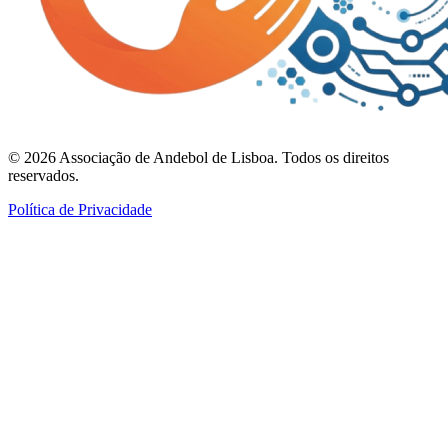
©
2026
Associação de Andebol de Lisboa. Todos os direitos
reservados.
Política de Privacidade