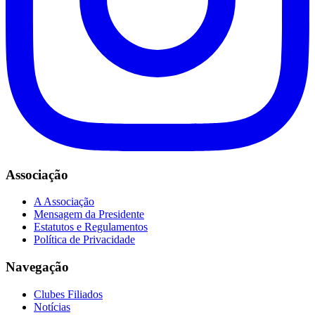
Associação
A Associação
Mensagem da Presidente
Estatutos e Regulamentos
Política de Privacidade
Navegação
Clubes Filiados
Notícias