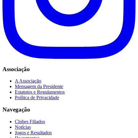
Associação
A Associação
Mensagem da Presidente
Estatutos e Regulamentos
Política de Privacidade
Navegação
Clubes Filiados
Notícias
Jogos e Resultados