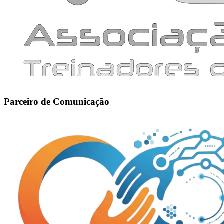
Parceiro de Comunicação