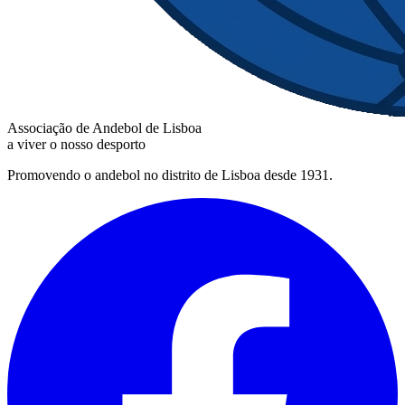
Associação de Andebol de Lisboa
a viver o nosso desporto
Promovendo o andebol no distrito de Lisboa desde 1931.