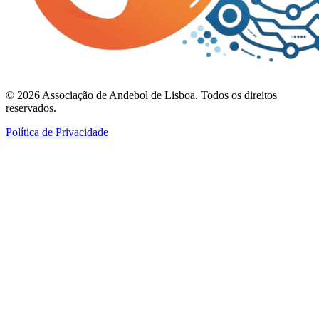
©
2026
Associação de Andebol de Lisboa. Todos os direitos
reservados.
Política de Privacidade