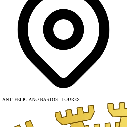
ANTº FELICIANO BASTOS - LOURES