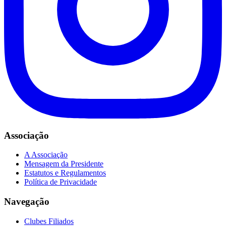
Associação
A Associação
Mensagem da Presidente
Estatutos e Regulamentos
Política de Privacidade
Navegação
Clubes Filiados