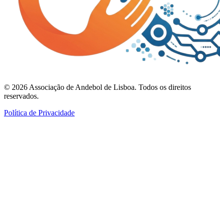
©
2026
Associação de Andebol de Lisboa. Todos os direitos
reservados.
Política de Privacidade