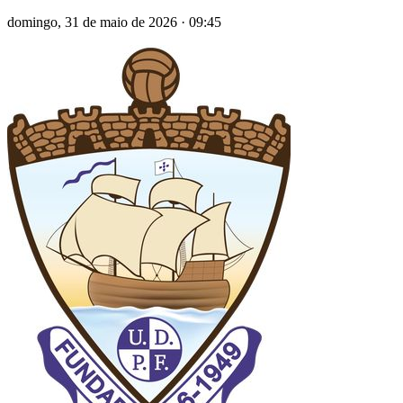
domingo, 31 de maio de 2026
·
09:45