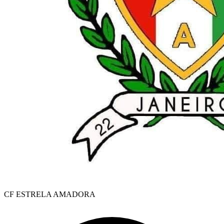
CF ESTRELA AMADORA