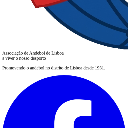
Associação de Andebol de Lisboa
a viver o nosso desporto
Promovendo o andebol no distrito de Lisboa desde 1931.