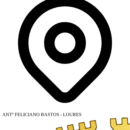
ANTº FELICIANO BASTOS - LOURES