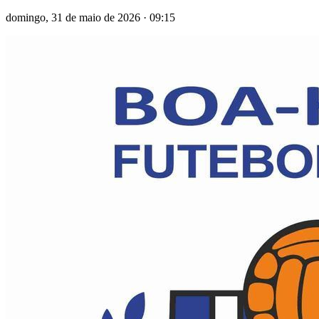
domingo, 31 de maio de 2026
·
09:15