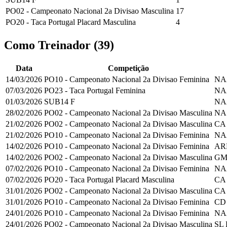
PO02 - Campeonato Nacional 2a Divisao Masculina
17
PO20 - Taca Portugal Placard Masculina
4
Como Treinador
(
39
)
Data
Competição
14/03/2026
PO10 - Campeonato Nacional 2a Divisao Feminina
NA
07/03/2026
PO23 - Taca Portugal Feminina
NA
01/03/2026
SUB14 F
NA
28/02/2026
PO02 - Campeonato Nacional 2a Divisao Masculina
NA
21/02/2026
PO02 - Campeonato Nacional 2a Divisao Masculina
CA
21/02/2026
PO10 - Campeonato Nacional 2a Divisao Feminina
NA
14/02/2026
PO10 - Campeonato Nacional 2a Divisao Feminina
AR
14/02/2026
PO02 - Campeonato Nacional 2a Divisao Masculina
GM
07/02/2026
PO10 - Campeonato Nacional 2a Divisao Feminina
NA
07/02/2026
PO20 - Taca Portugal Placard Masculina
CA
31/01/2026
PO02 - Campeonato Nacional 2a Divisao Masculina
CA
31/01/2026
PO10 - Campeonato Nacional 2a Divisao Feminina
CD
24/01/2026
PO10 - Campeonato Nacional 2a Divisao Feminina
NA
24/01/2026
PO02 - Campeonato Nacional 2a Divisao Masculina
SL 