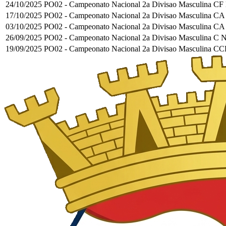
24/10/2025
PO02 - Campeonato Nacional 2a Divisao Masculina
CF
17/10/2025
PO02 - Campeonato Nacional 2a Divisao Masculina
CA
03/10/2025
PO02 - Campeonato Nacional 2a Divisao Masculina
CA
26/09/2025
PO02 - Campeonato Nacional 2a Divisao Masculina
C 
19/09/2025
PO02 - Campeonato Nacional 2a Divisao Masculina
CC