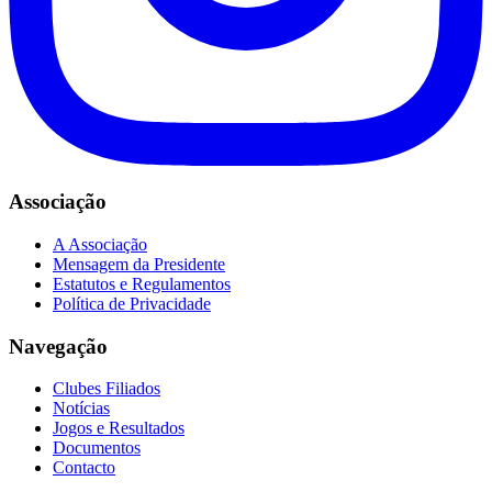
Associação
A Associação
Mensagem da Presidente
Estatutos e Regulamentos
Política de Privacidade
Navegação
Clubes Filiados
Notícias
Jogos e Resultados
Documentos
Contacto