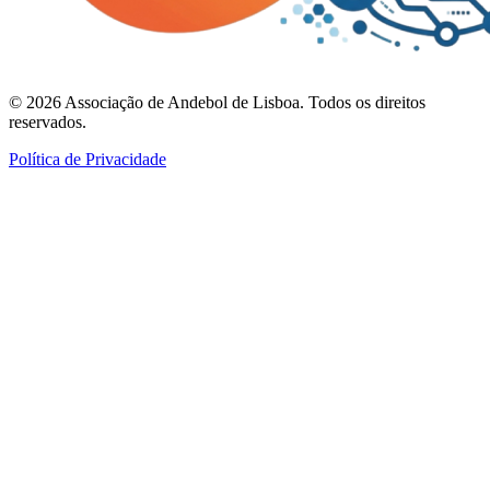
©
2026
Associação de Andebol de Lisboa. Todos os direitos
reservados.
Política de Privacidade