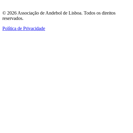
©
2026
Associação de Andebol de Lisboa. Todos os direitos
reservados.
Política de Privacidade