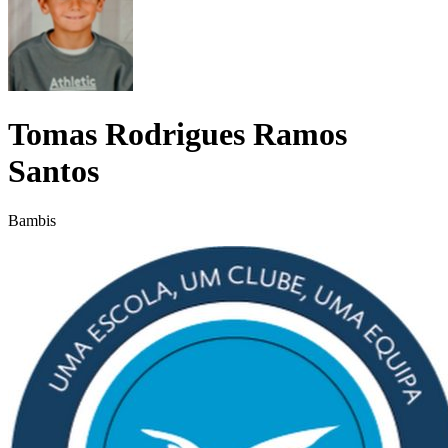
Tomas Rodrigues Ramos
Santos
Bambis