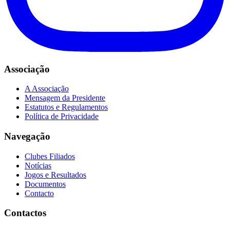
Associação
A Associação
Mensagem da Presidente
Estatutos e Regulamentos
Política de Privacidade
Navegação
Clubes Filiados
Notícias
Jogos e Resultados
Documentos
Contacto
Contactos