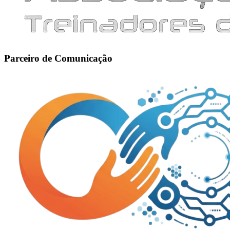
Parceiro de Comunicação