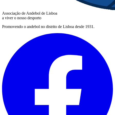
Associação de Andebol de Lisboa
a viver o nosso desporto
Promovendo o andebol no distrito de Lisboa desde 1931.