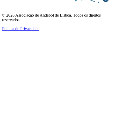
©
2026
Associação de Andebol de Lisboa. Todos os direitos
reservados.
Política de Privacidade