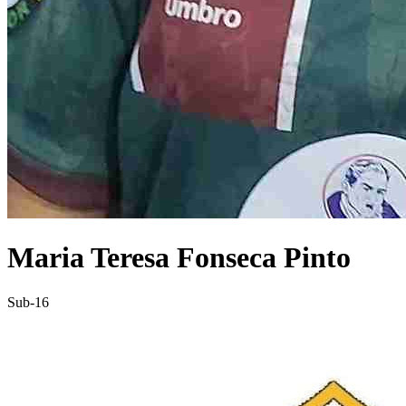
Maria Teresa Fonseca Pinto
Sub-16