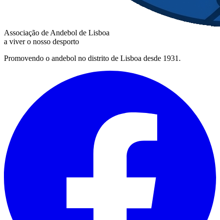
Associação de Andebol de Lisboa
a viver o nosso desporto
Promovendo o andebol no distrito de Lisboa desde 1931.