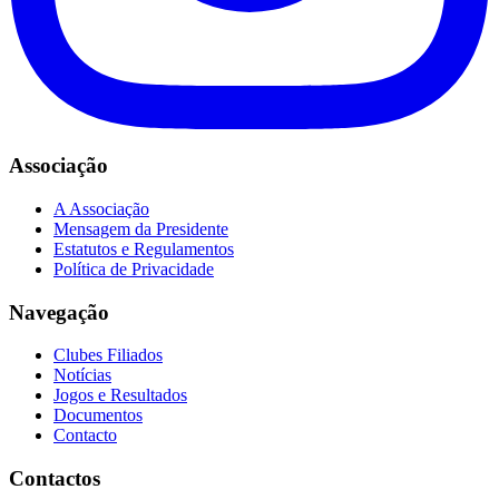
Associação
A Associação
Mensagem da Presidente
Estatutos e Regulamentos
Política de Privacidade
Navegação
Clubes Filiados
Notícias
Jogos e Resultados
Documentos
Contacto
Contactos