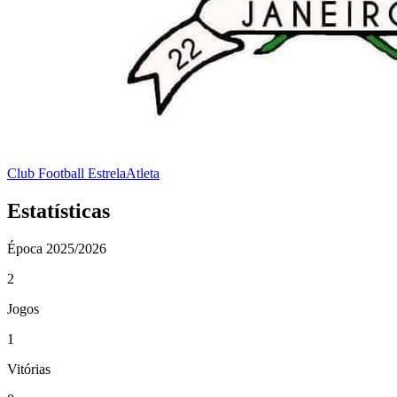
Club Football Estrela
Atleta
Estatísticas
Época
2025/2026
2
Jogos
1
Vitórias