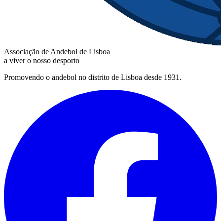
Associação de Andebol de Lisboa
a viver o nosso desporto
Promovendo o andebol no distrito de Lisboa desde 1931.