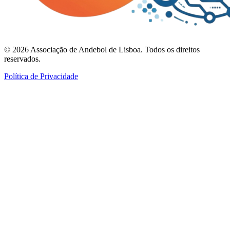
©
2026
Associação de Andebol de Lisboa. Todos os direitos
reservados.
Política de Privacidade