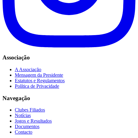
Associação
A Associação
Mensagem da Presidente
Estatutos e Regulamentos
Política de Privacidade
Navegação
Clubes Filiados
Notícias
Jogos e Resultados
Documentos
Contacto