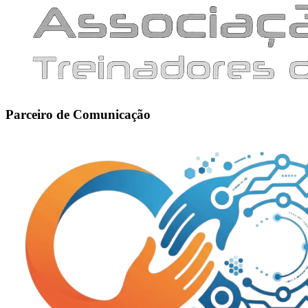
Parceiro de Comunicação