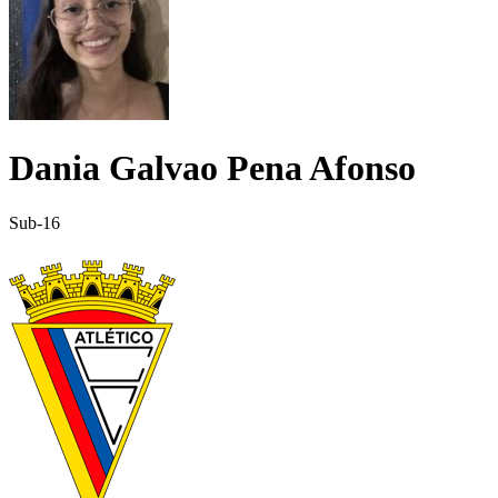
Dania Galvao Pena Afonso
Sub-16