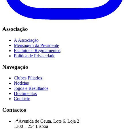
Associação
A Associação
Mensagem da Presidente
Estatutos e Regulamentos
Política de Privacidade
Navegação
Clubes Filiados
Notícias
Jogos e Resultados
Documentos
Contacto
Contactos
📍
Avenida de Ceuta, Lote 6, Loja 2
1300 – 254 Lisboa