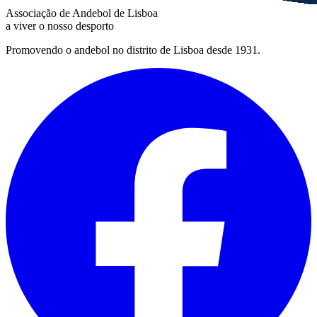
Associação de Andebol de Lisboa
a viver o nosso desporto
Promovendo o andebol no distrito de Lisboa desde 1931.