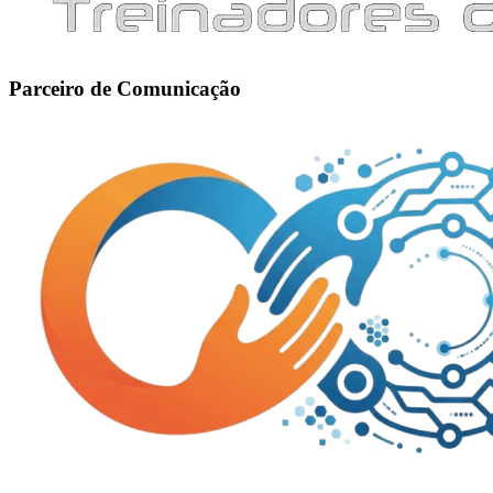
Parceiro de Comunicação