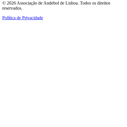
©
2026
Associação de Andebol de Lisboa. Todos os direitos
reservados.
Política de Privacidade