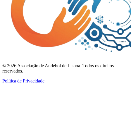
©
2026
Associação de Andebol de Lisboa. Todos os direitos
reservados.
Política de Privacidade