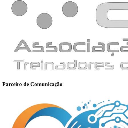
Parceiro de Comunicação