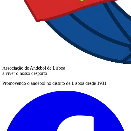
Associação de Andebol de Lisboa
a viver o nosso desporto
Promovendo o andebol no distrito de Lisboa desde 1931.