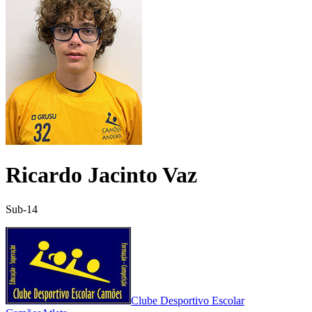
Ricardo Jacinto Vaz
Sub-14
Clube Desportivo Escolar