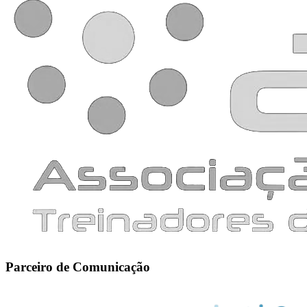
Parceiro de Comunicação