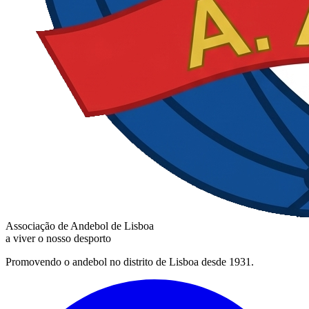
Associação de Andebol de Lisboa
a viver o nosso desporto
Promovendo o andebol no distrito de Lisboa desde 1931.