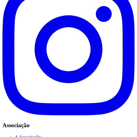
Associação