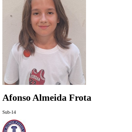
Afonso Almeida Frota
Sub-14