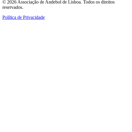
©
2026
Associação de Andebol de Lisboa. Todos os direitos
reservados.
Política de Privacidade