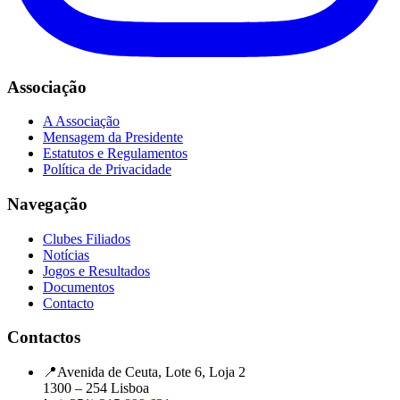
Associação
A Associação
Mensagem da Presidente
Estatutos e Regulamentos
Política de Privacidade
Navegação
Clubes Filiados
Notícias
Jogos e Resultados
Documentos
Contacto
Contactos
📍
Avenida de Ceuta, Lote 6, Loja 2
1300 – 254 Lisboa