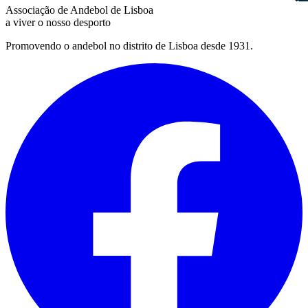
Associação de Andebol de Lisboa
a viver o nosso desporto
Promovendo o andebol no distrito de Lisboa desde 1931.