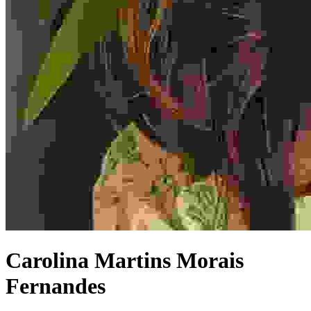
Carolina Martins Morais
Fernandes