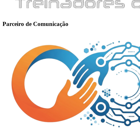
Parceiro de Comunicação