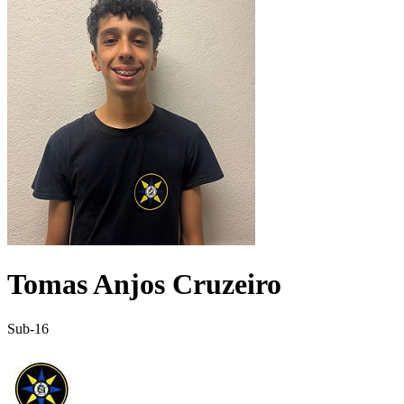
Tomas Anjos Cruzeiro
Sub-16