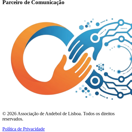
Parceiro de Comunicação
©
2026
Associação de Andebol de Lisboa. Todos os direitos
reservados.
Política de Privacidade