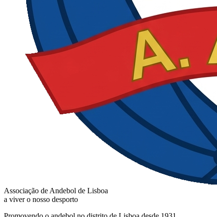
Associação de Andebol de Lisboa
a viver o nosso desporto
Promovendo o andebol no distrito de Lisboa desde 1931.