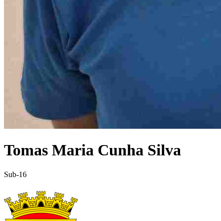
Tomas Maria Cunha Silva
Sub-16