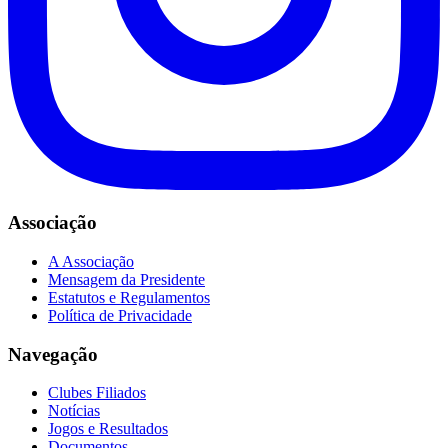
Associação
A Associação
Mensagem da Presidente
Estatutos e Regulamentos
Política de Privacidade
Navegação
Clubes Filiados
Notícias
Jogos e Resultados
Documentos