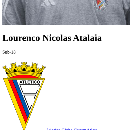
Lourenco Nicolas Atalaia
Sub-18