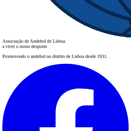
Associação de Andebol de Lisboa
a viver o nosso desporto
Promovendo o andebol no distrito de Lisboa desde 1931.