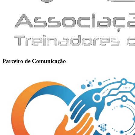
Parceiro de Comunicação