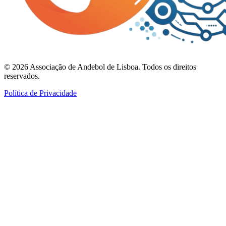
©
2026
Associação de Andebol de Lisboa. Todos os direitos
reservados.
Política de Privacidade