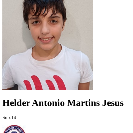
Helder Antonio Martins Jesus
Sub-14