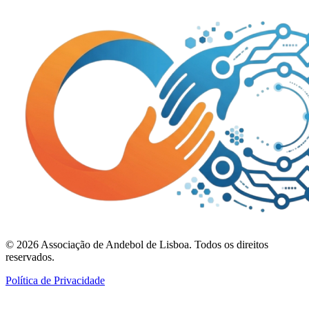
©
2026
Associação de Andebol de Lisboa. Todos os direitos
reservados.
Política de Privacidade