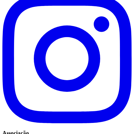
Associação