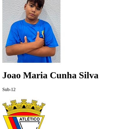
Joao Maria Cunha Silva
Sub-12