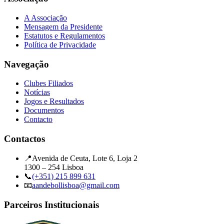
A Associação
Mensagem da Presidente
Estatutos e Regulamentos
Política de Privacidade
Navegação
Clubes Filiados
Notícias
Jogos e Resultados
Documentos
Contacto
Contactos
📍
Avenida de Ceuta, Lote 6, Loja 2
1300 – 254 Lisboa
📞
(+351) 215 899 631
📧
aandebollisboa@gmail.com
Parceiros Institucionais