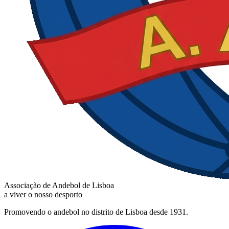
Associação de Andebol de Lisboa
a viver o nosso desporto
Promovendo o andebol no distrito de Lisboa desde 1931.