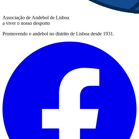
Associação de Andebol de Lisboa
a viver o nosso desporto
Promovendo o andebol no distrito de Lisboa desde 1931.