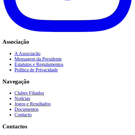
Associação
A Associação
Mensagem da Presidente
Estatutos e Regulamentos
Política de Privacidade
Navegação
Clubes Filiados
Notícias
Jogos e Resultados
Documentos
Contacto
Contactos