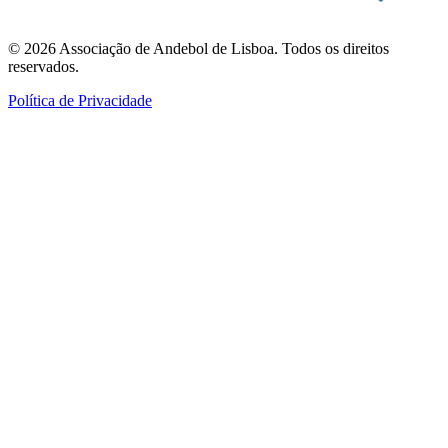
©
2026
Associação de Andebol de Lisboa. Todos os direitos
reservados.
Política de Privacidade