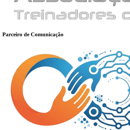
Parceiro de Comunicação