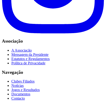
Associação
A Associação
Mensagem da Presidente
Estatutos e Regulamentos
Política de Privacidade
Navegação
Clubes Filiados
Notícias
Jogos e Resultados
Documentos
Contacto