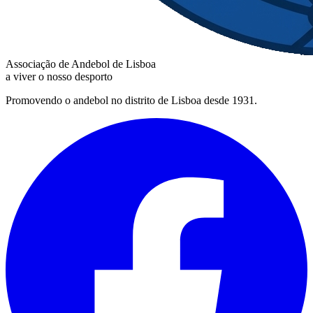
Associação de Andebol de Lisboa
a viver o nosso desporto
Promovendo o andebol no distrito de Lisboa desde 1931.