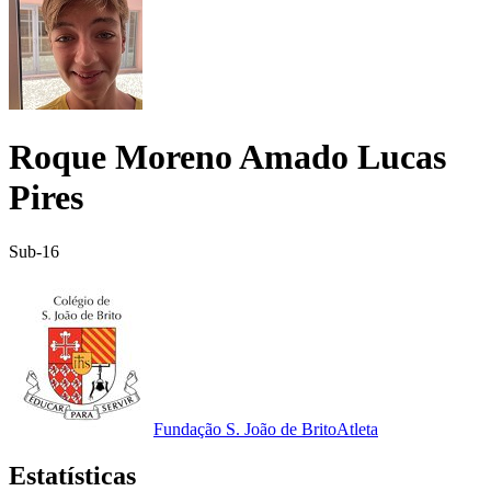
Roque Moreno Amado Lucas
Pires
Sub-16
Fundação S. João de Brito
Atleta
Estatísticas