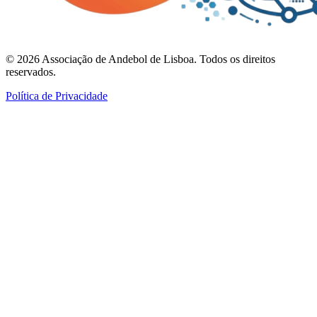
©
2026
Associação de Andebol de Lisboa. Todos os direitos
reservados.
Política de Privacidade