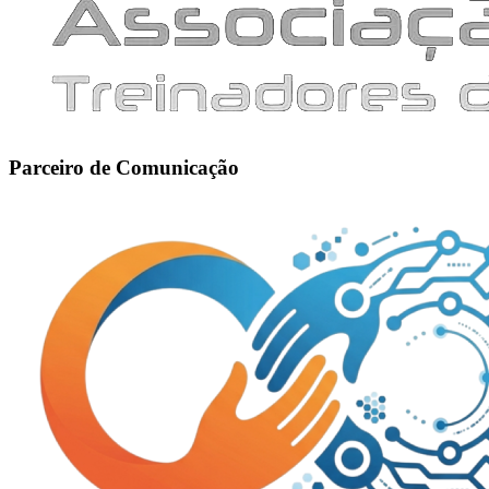
Parceiro de Comunicação