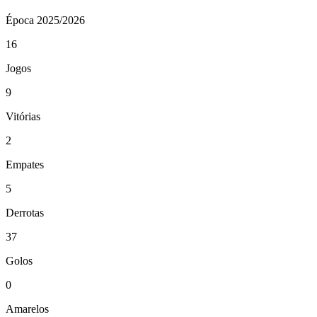
Época
2025/2026
16
Jogos
9
Vitórias
2
Empates
5
Derrotas
37
Golos
0
Amarelos