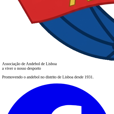
Associação de Andebol de Lisboa
a viver o nosso desporto
Promovendo o andebol no distrito de Lisboa desde 1931.