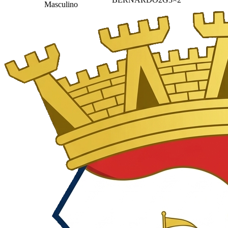
Masculino