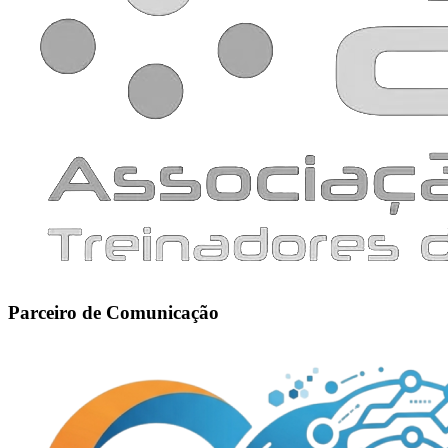
Parceiro de Comunicação