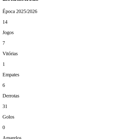
Época
2025/2026
14
Jogos
7
Vitórias
1
Empates
6
Derrotas
31
Golos
0
Amarelos