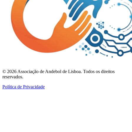
©
2026
Associação de Andebol de Lisboa. Todos os direitos
reservados.
Política de Privacidade