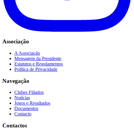
Associação
A Associação
Mensagem da Presidente
Estatutos e Regulamentos
Política de Privacidade
Navegação
Clubes Filiados
Notícias
Jogos e Resultados
Documentos
Contacto
Contactos