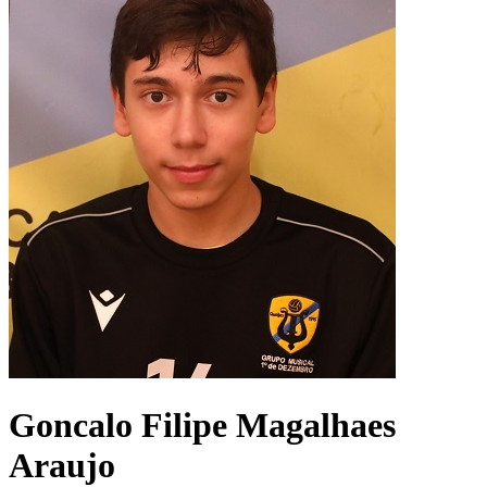
Goncalo Filipe Magalhaes
Araujo