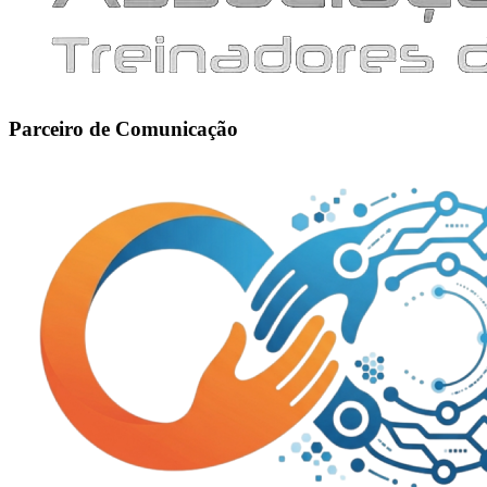
Parceiro de Comunicação