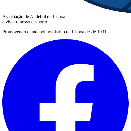
Associação de Andebol de Lisboa
a viver o nosso desporto
Promovendo o andebol no distrito de Lisboa desde 1931.