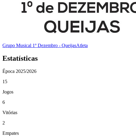
Grupo Musical 1º Dezembro - Queijas
Atleta
Estatísticas
Época
2025/2026
15
Jogos
6
Vitórias
2
Empates