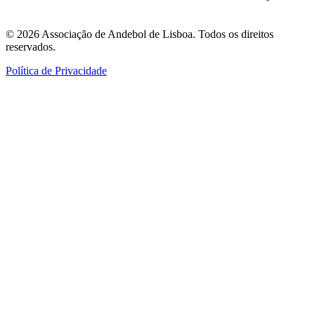
©
2026
Associação de Andebol de Lisboa. Todos os direitos
reservados.
Política de Privacidade