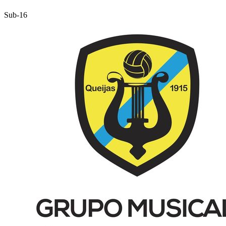
Sub-16