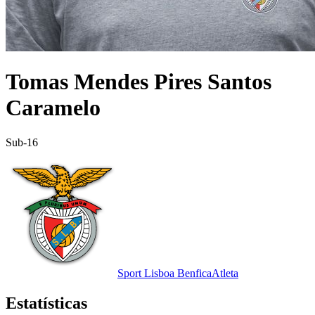
Tomas Mendes Pires Santos
Caramelo
Sub-16
Sport Lisboa Benfica
Atleta
Estatísticas