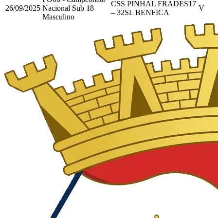
CSS PINHAL FRADES
17
26/09/2025
Nacional Sub 18
V
–
32
SL BENFICA
Masculino