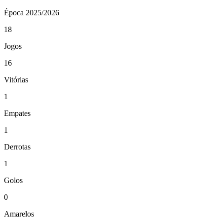
Época
2025/2026
18
Jogos
16
Vitórias
1
Empates
1
Derrotas
1
Golos
0
Amarelos