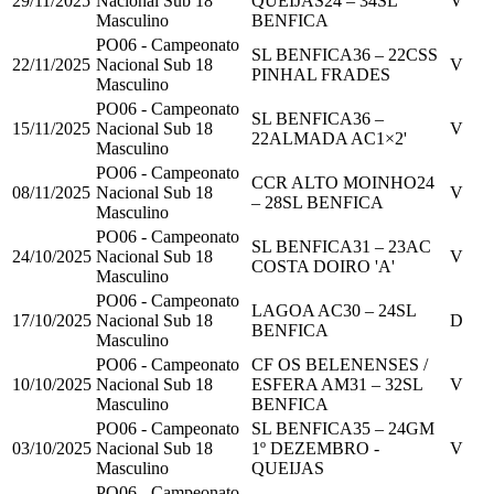
29/11/2025
Nacional Sub 18
QUEIJAS
24
–
34
SL
V
Masculino
BENFICA
PO06 - Campeonato
SL BENFICA
36
–
22
CSS
22/11/2025
Nacional Sub 18
V
PINHAL FRADES
Masculino
PO06 - Campeonato
SL BENFICA
36
–
15/11/2025
Nacional Sub 18
V
22
ALMADA AC
1
×2'
Masculino
PO06 - Campeonato
CCR ALTO MOINHO
24
08/11/2025
Nacional Sub 18
V
–
28
SL BENFICA
Masculino
PO06 - Campeonato
SL BENFICA
31
–
23
AC
24/10/2025
Nacional Sub 18
V
COSTA DOIRO 'A'
Masculino
PO06 - Campeonato
LAGOA AC
30
–
24
SL
17/10/2025
Nacional Sub 18
D
BENFICA
Masculino
PO06 - Campeonato
CF OS BELENENSES /
10/10/2025
Nacional Sub 18
ESFERA AM
31
–
32
SL
V
Masculino
BENFICA
PO06 - Campeonato
SL BENFICA
35
–
24
GM
03/10/2025
Nacional Sub 18
1º DEZEMBRO -
V
Masculino
QUEIJAS
PO06 - Campeonato