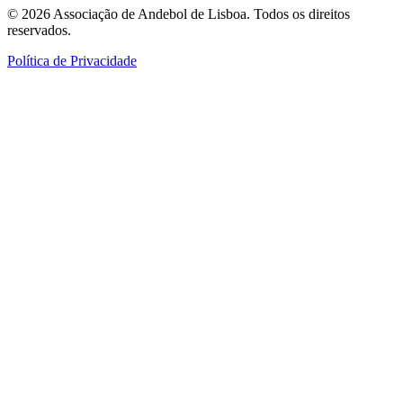
©
2026
Associação de Andebol de Lisboa. Todos os direitos
reservados.
Política de Privacidade