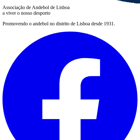
Associação de Andebol de Lisboa
a viver o nosso desporto
Promovendo o andebol no distrito de Lisboa desde 1931.