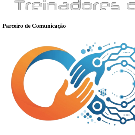
Parceiro de Comunicação