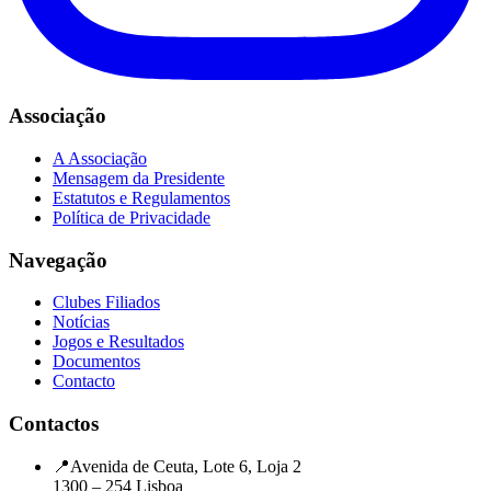
Associação
A Associação
Mensagem da Presidente
Estatutos e Regulamentos
Política de Privacidade
Navegação
Clubes Filiados
Notícias
Jogos e Resultados
Documentos
Contacto
Contactos
📍
Avenida de Ceuta, Lote 6, Loja 2
1300 – 254 Lisboa