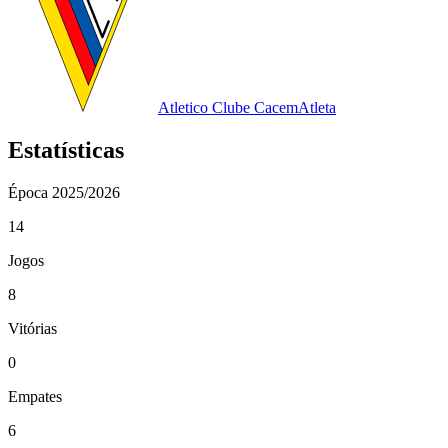
Atletico Clube Cacem
Atleta
Estatísticas
Época
2025/2026
14
Jogos
8
Vitórias
0
Empates
6