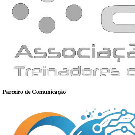
Parceiro de Comunicação