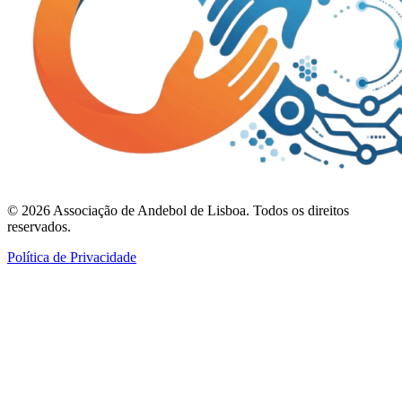
©
2026
Associação de Andebol de Lisboa. Todos os direitos
reservados.
Política de Privacidade