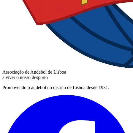
Associação de Andebol de Lisboa
a viver o nosso desporto
Promovendo o andebol no distrito de Lisboa desde 1931.