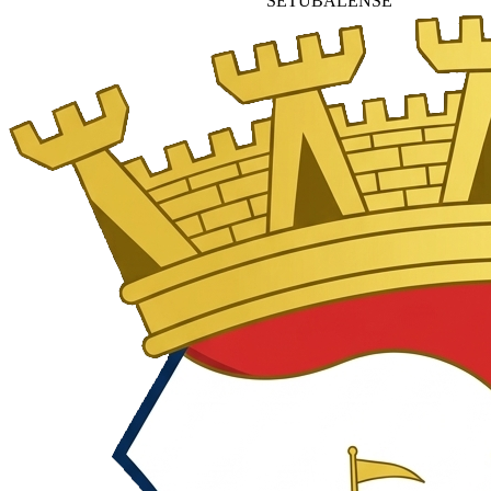
SETUBALENSE