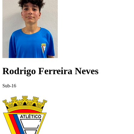
Rodrigo Ferreira Neves
Sub-16