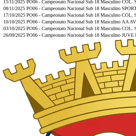
15/11/2025
PO06 - Campeonato Nacional Sub 18 Masculino
COL. 
08/11/2025
PO06 - Campeonato Nacional Sub 18 Masculino
SPORT
17/10/2025
PO06 - Campeonato Nacional Sub 18 Masculino
COL. 
10/10/2025
PO06 - Campeonato Nacional Sub 18 Masculino
AA A
03/10/2025
PO06 - Campeonato Nacional Sub 18 Masculino
COL. 
26/09/2025
PO06 - Campeonato Nacional Sub 18 Masculino
JUVE 