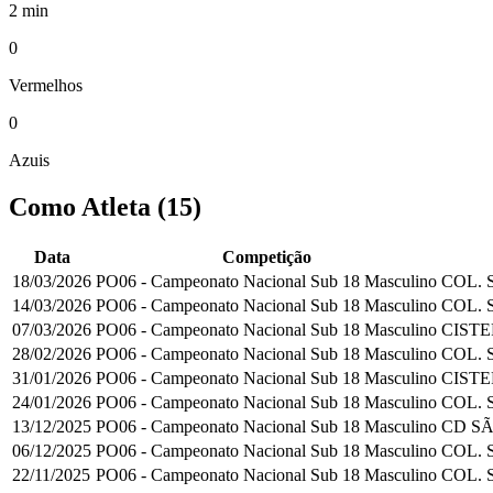
2 min
0
Vermelhos
0
Azuis
Como Atleta
(
15
)
Data
Competição
18/03/2026
PO06 - Campeonato Nacional Sub 18 Masculino
COL. 
14/03/2026
PO06 - Campeonato Nacional Sub 18 Masculino
COL. 
07/03/2026
PO06 - Campeonato Nacional Sub 18 Masculino
CISTE
28/02/2026
PO06 - Campeonato Nacional Sub 18 Masculino
COL. 
31/01/2026
PO06 - Campeonato Nacional Sub 18 Masculino
CISTE
24/01/2026
PO06 - Campeonato Nacional Sub 18 Masculino
COL. 
13/12/2025
PO06 - Campeonato Nacional Sub 18 Masculino
CD S
06/12/2025
PO06 - Campeonato Nacional Sub 18 Masculino
COL. 
22/11/2025
PO06 - Campeonato Nacional Sub 18 Masculino
COL. 