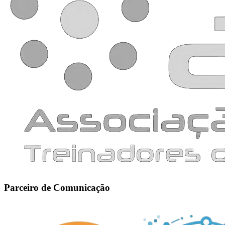
Parceiro de Comunicação