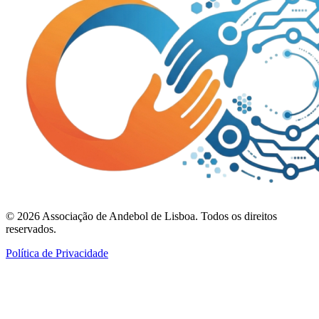
©
2026
Associação de Andebol de Lisboa. Todos os direitos
reservados.
Política de Privacidade