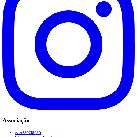
Associação
A Associação