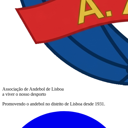
Associação de Andebol de Lisboa
a viver o nosso desporto
Promovendo o andebol no distrito de Lisboa desde 1931.