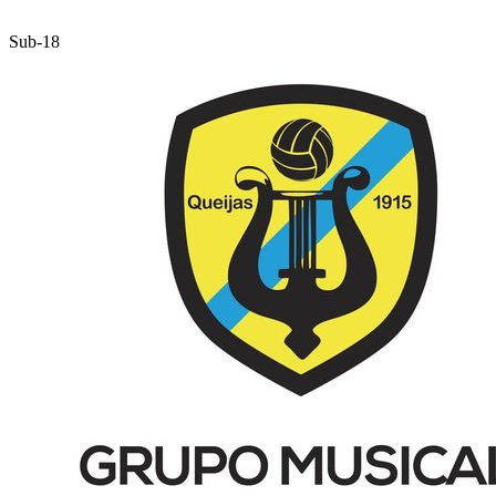
Sub-18