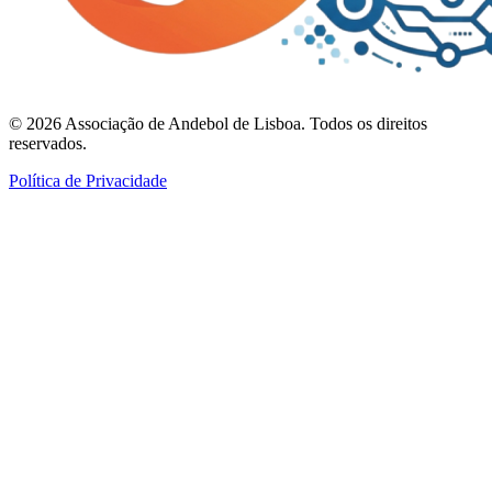
©
2026
Associação de Andebol de Lisboa. Todos os direitos
reservados.
Política de Privacidade