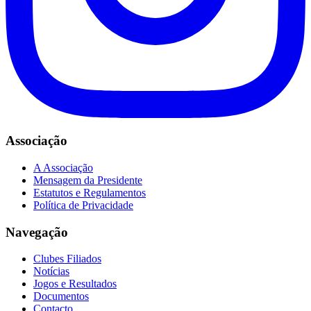
Associação
A Associação
Mensagem da Presidente
Estatutos e Regulamentos
Política de Privacidade
Navegação
Clubes Filiados
Notícias
Jogos e Resultados
Documentos
Contacto