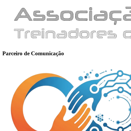
Parceiro de Comunicação