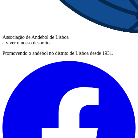
Associação de Andebol de Lisboa
a viver o nosso desporto
Promovendo o andebol no distrito de Lisboa desde 1931.