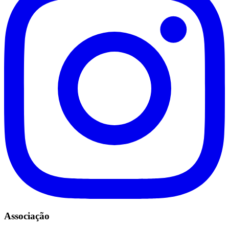
Associação