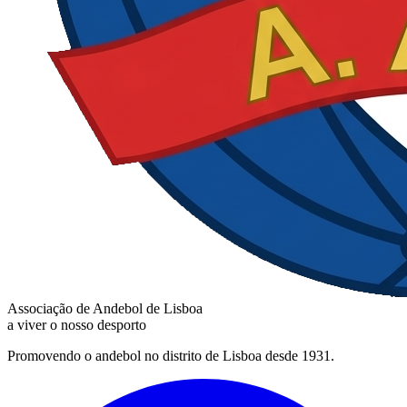
Associação de Andebol de Lisboa
a viver o nosso desporto
Promovendo o andebol no distrito de Lisboa desde 1931.