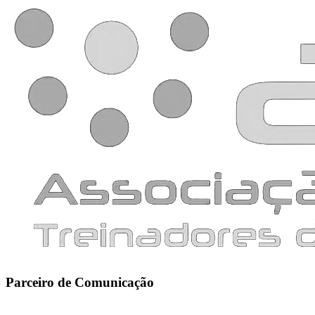
Parceiro de Comunicação