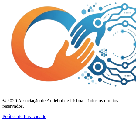
©
2026
Associação de Andebol de Lisboa. Todos os direitos
reservados.
Política de Privacidade