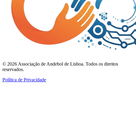
©
2026
Associação de Andebol de Lisboa. Todos os direitos
reservados.
Política de Privacidade