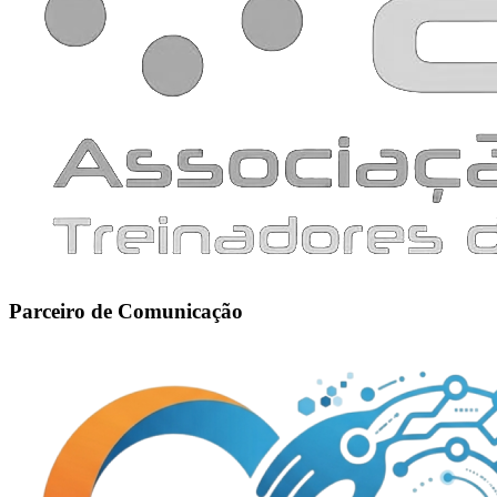
Parceiro de Comunicação