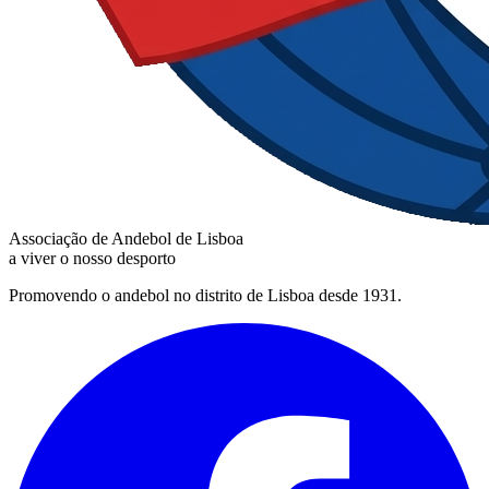
Associação de Andebol de Lisboa
a viver o nosso desporto
Promovendo o andebol no distrito de Lisboa desde 1931.