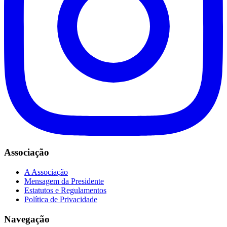
Associação
A Associação
Mensagem da Presidente
Estatutos e Regulamentos
Política de Privacidade
Navegação