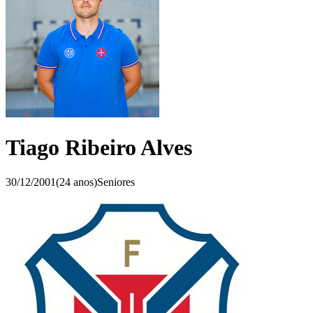
Tiago Ribeiro Alves
30/12/2001
(
24
anos)
Seniores