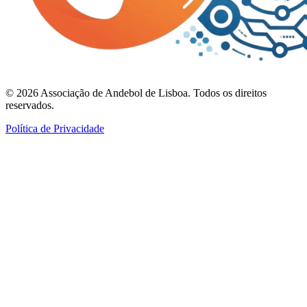
©
2026
Associação de Andebol de Lisboa. Todos os direitos
reservados.
Política de Privacidade