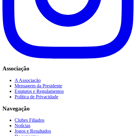
Associação
A Associação
Mensagem da Presidente
Estatutos e Regulamentos
Política de Privacidade
Navegação
Clubes Filiados
Notícias
Jogos e Resultados