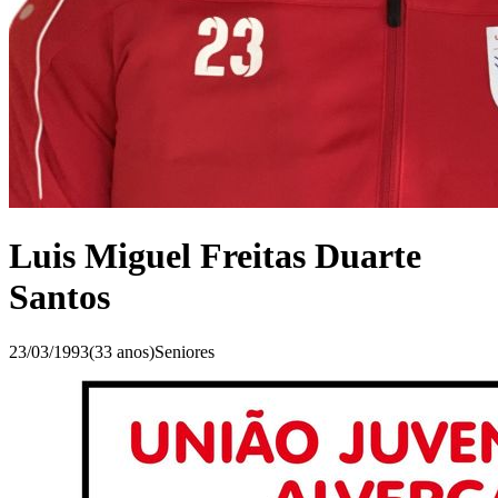
Luis Miguel Freitas Duarte
Santos
23/03/1993
(
33
anos)
Seniores