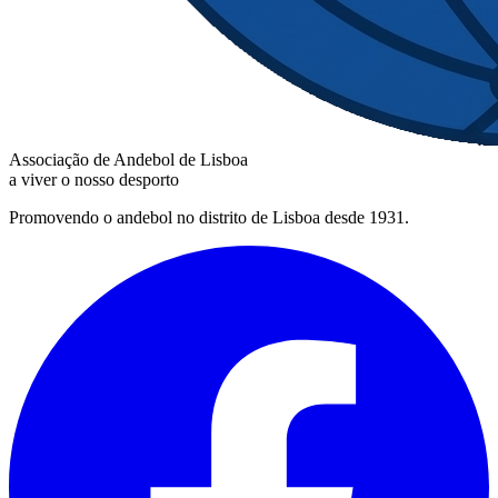
Associação de Andebol de Lisboa
a viver o nosso desporto
Promovendo o andebol no distrito de Lisboa desde 1931.