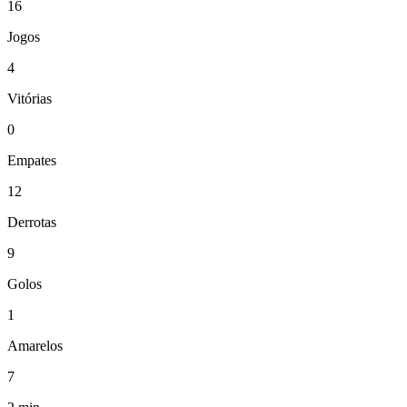
16
Jogos
4
Vitórias
0
Empates
12
Derrotas
9
Golos
1
Amarelos
7