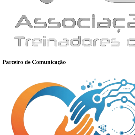
Parceiro de Comunicação