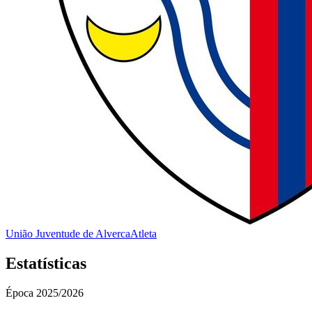
União Juventude de Alverca
Atleta
Estatísticas
Época
2025/2026